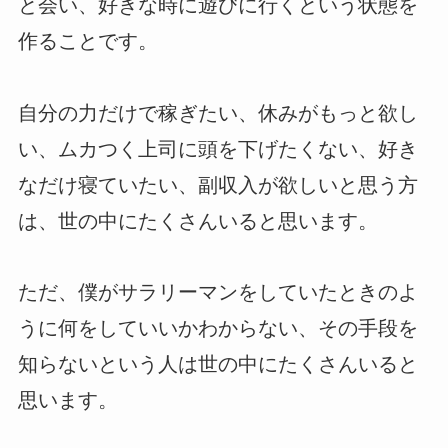
と会い、好きな時に遊びに行くという状態を
作ることです。
自分の力だけで稼ぎたい、休みがもっと欲し
い、ムカつく上司に頭を下げたくない、好き
なだけ寝ていたい、副収入が欲しいと思う方
は、世の中にたくさんいると思います。
ただ、僕がサラリーマンをしていたときのよ
うに何をしていいかわからない、その手段を
知らないという人は世の中にたくさんいると
思います。