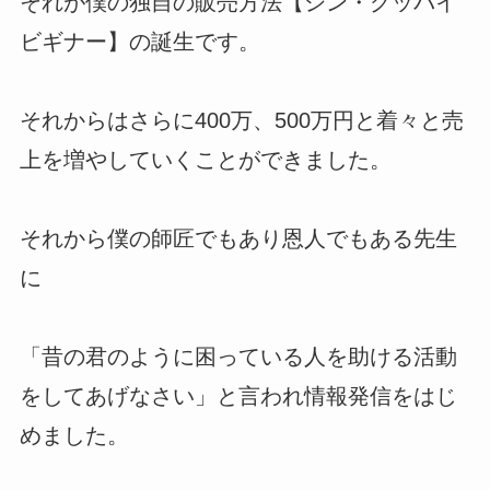
それが僕の独自の販売方法【シン・グッバイ
ビギナー】の誕生です。
それからはさらに400万、500万円と着々と売
上を増やしていくことができました。
それから僕の師匠でもあり恩人でもある先生
に
「昔の君のように困っている人を助ける活動
をしてあげなさい」と言われ情報発信をはじ
めました。