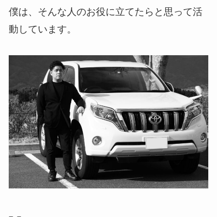
僕は、そんな人のお役に立てたらと思って活
動しています。