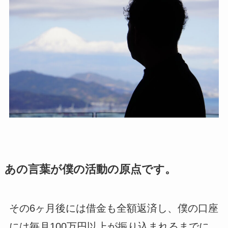
あの言葉が僕の活動の原点です。
その6ヶ月後には借金も全額返済し、僕の口座
には毎月100万円以上が振り込まれるまでに