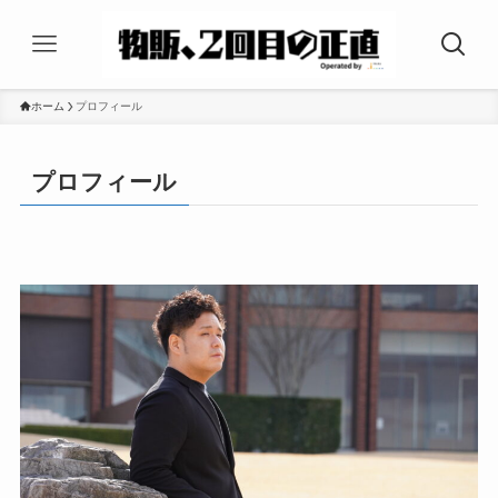
ホーム
プロフィール
プロフィール