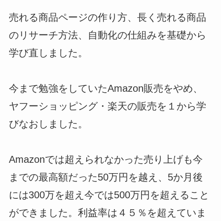
売れる商品ページの作り方、長く売れる商品
のリサーチ方法、自動化の仕組みを基礎から
学び直しました。
今まで勉強をしていたAmazon販売をやめ、
ヤフーショッピング・楽天の販売を１から学
びなおしました。
Amazonでは超えられなかった売り上げも今
までの最高額だった50万円を越え、5か月後
には300万を超え今では500万円を超えること
ができました。利益率は４５％を超えていま