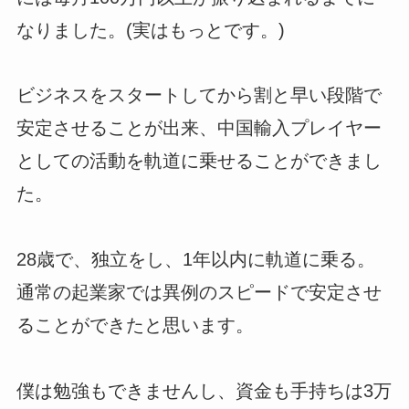
なりました。(実はもっとです。)
ビジネスをスタートしてから割と早い段階で
安定させることが出来、中国輸入プレイヤー
としての活動を軌道に乗せることができまし
た。
28歳で、独立をし、1年以内に軌道に乗る。
通常の起業家では異例のスピードで安定させ
ることができたと思います。
僕は勉強もできませんし、資金も手持ちは3万