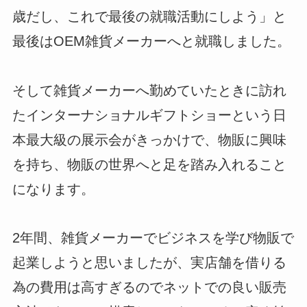
歳だし、これで最後の就職活動にしよう」と
最後はOEM雑貨メーカーへと就職しました。
そして雑貨メーカーへ勤めていたときに訪れ
たインターナショナルギフトショーという日
本最大級の展示会がきっかけで、物販に興味
を持ち、物販の世界へと足を踏み入れること
になります。
2年間、雑貨メーカーでビジネスを学び物販で
起業しようと思いましたが、実店舗を借りる
為の費用は高すぎるのでネットでの良い販売