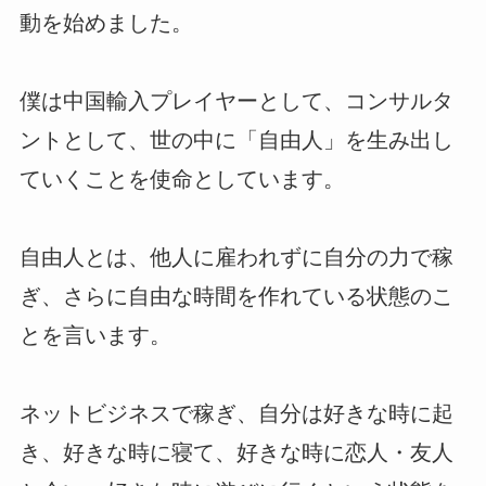
動を始めました。
僕は中国輸入プレイヤーとして、コンサルタ
ントとして、世の中に「自由人」を生み出し
ていくことを使命としています。
自由人とは、他人に雇われずに自分の力で稼
ぎ、さらに自由な時間を作れている状態のこ
とを言います。
ネットビジネスで稼ぎ、自分は好きな時に起
き、好きな時に寝て、好きな時に恋人・友人