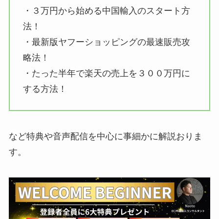
・３万円から始める中国輸入のスタート方
法！
・最新版ヤフーショッピングの最速販売攻
略法！
・たった半年で楽天の売上を３００万円に
する方法！
など特典や音声配信を中心に事細かに解説おりま
す。