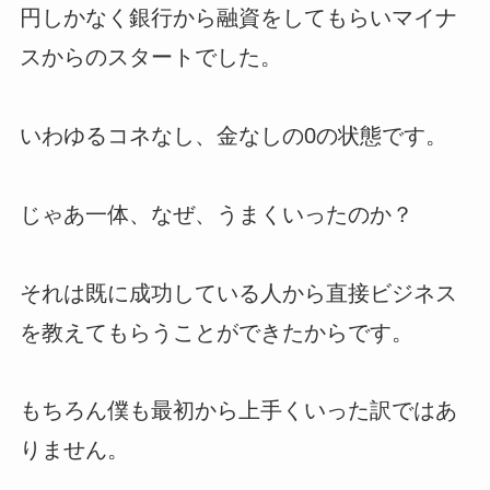
円しかなく銀行から融資をしてもらいマイナ
スからのスタートでした。
いわゆるコネなし、金なしの0の状態です。
じゃあ一体、なぜ、うまくいったのか？
それは既に成功している人から直接ビジネス
を教えてもらうことができたからです。
もちろん僕も最初から上手くいった訳ではあ
りません。