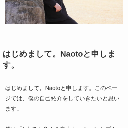
はじめまして。Naotoと申しま
す。
はじめまして。Naotoと申します。このペー
ジでは、僕の自己紹介をしていきたいと思い
ます。