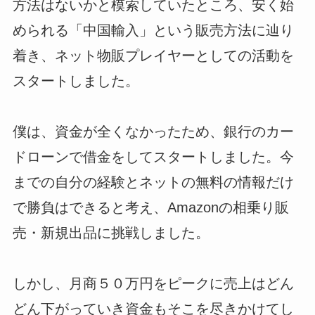
方法はないかと模索していたところ、安く始
められる「中国輸入」という販売方法に辿り
着き、ネット物販プレイヤーとしての活動を
スタートしました。
僕は、資金が全くなかったため、銀行のカー
ドローンで借金をしてスタートしました。今
までの自分の経験とネットの無料の情報だけ
で勝負はできると考え、Amazonの相乗り販
売・新規出品に挑戦しました。
しかし、月商５０万円をピークに売上はどん
どん下がっていき資金もそこを尽きかけてし