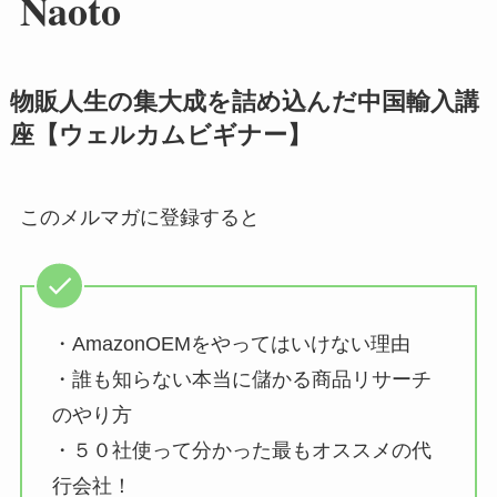
Naoto
物販人生の集大成を詰め込んだ中国輸入講
座【ウェルカムビギナー】
このメルマガに登録すると
・AmazonOEMをやってはいけない理由
・誰も知らない本当に儲かる商品リサーチ
のやり方
・５０社使って分かった最もオススメの代
行会社！