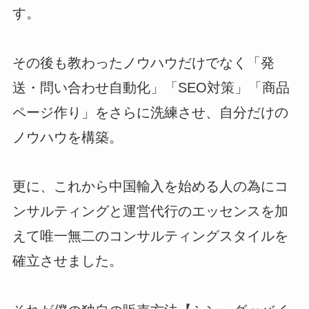
す。
その後も教わったノウハウだけでなく「発
送・問い合わせ自動化」「SEO対策」「商品
ページ作り」をさらに洗練させ、自分だけの
ノウハウを構築。
更に、これから中国輸入を始める人の為にコ
ンサルティングと運営代行のエッセンスを加
えて唯一無二のコンサルティングスタイルを
確立させました。