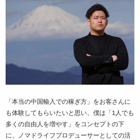
「本当の中国輸入での稼ぎ方」をお客さんに
も体験してもらいたいと思い、僕は「1人でも
多くの自由人を増やす」をコンセプトの下
に、ノマドライフプロデューサーとしての活