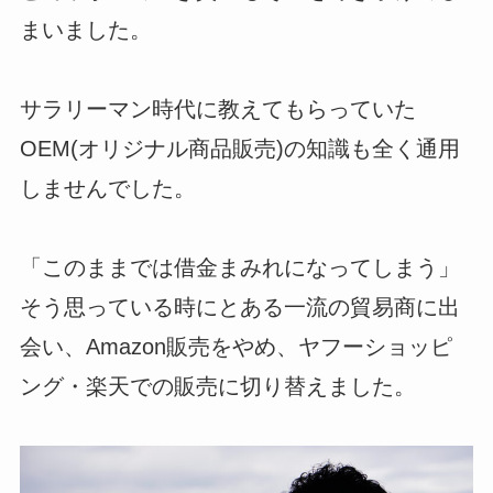
まいました。
サラリーマン時代に教えてもらっていた
OEM(オリジナル商品販売)の知識も全く通用
しませんでした。
「このままでは借金まみれになってしまう」
そう思っている時にとある一流の貿易商に出
会い、Amazon販売をやめ、ヤフーショッピ
ング・楽天での販売に切り替えました。