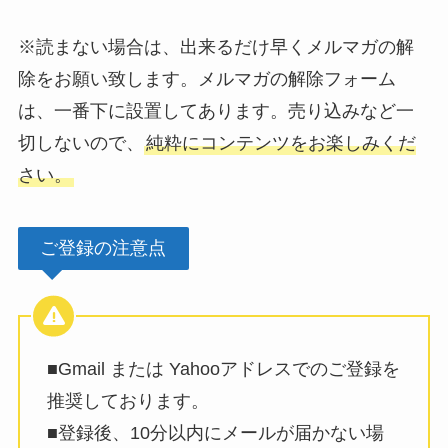
※読まない場合は、出来るだけ早くメルマガの解
除をお願い致します。メルマガの解除フォーム
は、一番下に設置してあります。売り込みなど一
切しないので、
純粋にコンテンツをお楽しみくだ
さい。
ご登録の注意点
■Gmail または Yahooアドレスでのご登録を
推奨しております。
■登録後、10分以内にメールが届かない場