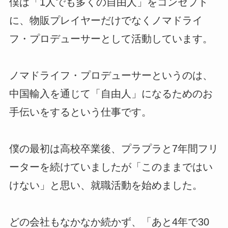
僕は「1人でも多くの自由人」をコンセプト
に、物販プレイヤーだけでなくノマドライ
フ・プロデューサーとして活動しています。
ノマドライフ・プロデューサーというのは、
中国輸入を通じて「自由人」になるためのお
手伝いをするという仕事です。
僕の最初は高校卒業後、プラプラと7年間フリ
ーターを続けていましたが「このままではい
けない」と思い、就職活動を始めました。
どの会社もなかなか続かず、「あと4年で30