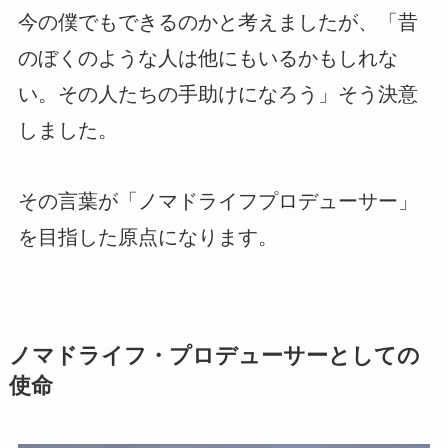
今の僕でもできるのかと考えましたが、「昔
のぼくのような人は他にもいるかもしれな
い。その人たちの手助けになろう」そう決意
しました。
その言葉が「ノマドライフプロデューサー」
を目指した原点になります。
ノマドライフ・プロデューサーとしての
使命