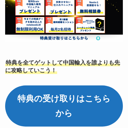
特典を全てゲットして中国輸入を誰よりも先
に攻略していこう！
特典の受け取りはこちら
から